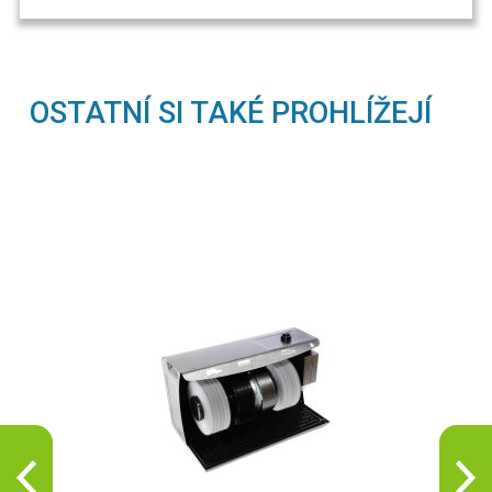
OSTATNÍ SI TAKÉ PROHLÍŽEJÍ