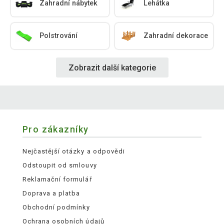
Zahradní nábytek
Lehátka
Polstrování
Zahradní dekorace
Zobrazit další kategorie
Pro zákazníky
Nejčastější otázky a odpovědi
Odstoupit od smlouvy
Reklamační formulář
Doprava a platba
Obchodní podmínky
Ochrana osobních údajů