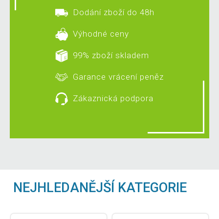
Dodání zboží do 48h
Výhodné ceny
99% zboží skladem
Garance vrácení peněz
Zákaznická podpora
NEJHLEDANĚJŠÍ KATEGORIE