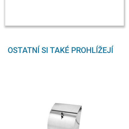
OSTATNÍ SI TAKÉ PROHLÍŽEJÍ