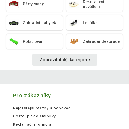
Dekorativní
Párty stany
osvětlení
Zahradní nábytek
Lehátka
Polstrování
Zahradní dekorace
Zobrazit další kategorie
Pro zákazníky
Nejčastější otázky a odpovědi
Odstoupit od smlouvy
Reklamační formulář