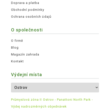
Doprava a platba
Obchodní podmínky
Ochrana osobních údajů
O společnosti
O firmě
Blog
Magazín zahrada
Kontakt
Výdejní místa
Průmyslová zóna II Ostrov - Panattoni North Park -
Výdej nadrozměrných objednávek