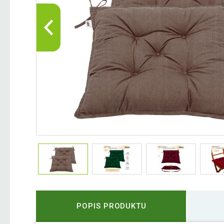
POPIS PRODUKTU