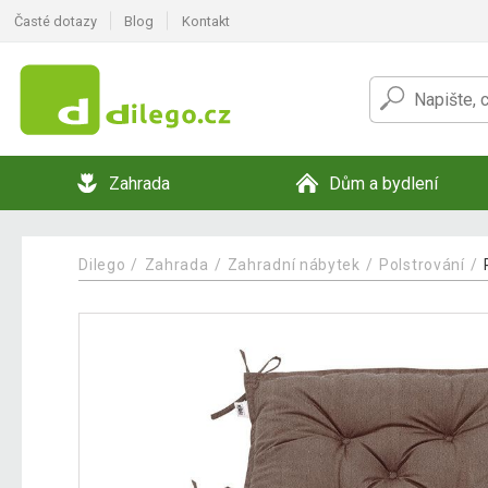
Časté dotazy
Blog
Kontakt
Zahrada
Dům a bydlení
Dilego
Zahrada
Zahradní nábytek
Polstrování