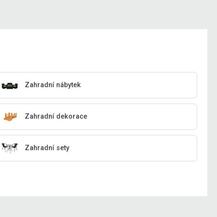
Zahradní nábytek
Zahradní dekorace
Zahradní sety