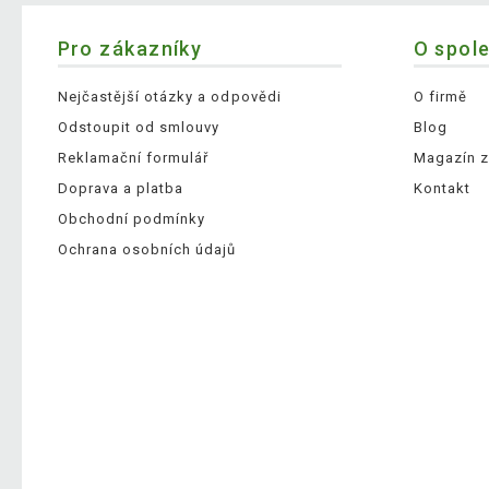
Pro zákazníky
O spol
Nejčastější otázky a odpovědi
O firmě
Odstoupit od smlouvy
Blog
Reklamační formulář
Magazín z
Doprava a platba
Kontakt
Obchodní podmínky
Ochrana osobních údajů