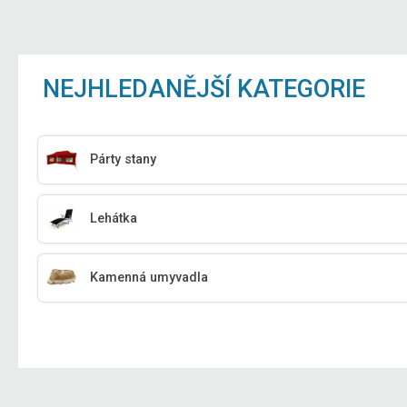
NEJHLEDANĚJŠÍ KATEGORIE
Párty stany
Lehátka
Kamenná umyvadla