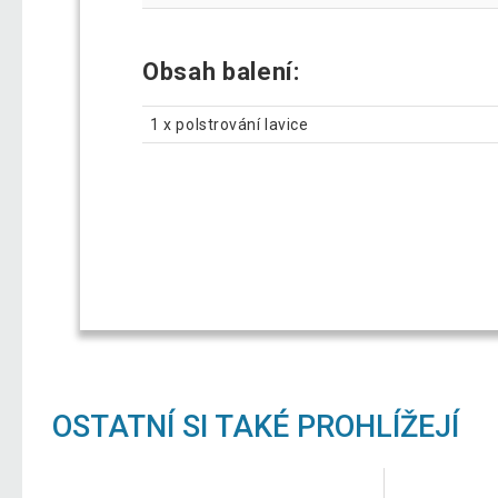
Obsah balení:
1 x polstrování lavice
OSTATNÍ SI TAKÉ PROHLÍŽEJÍ