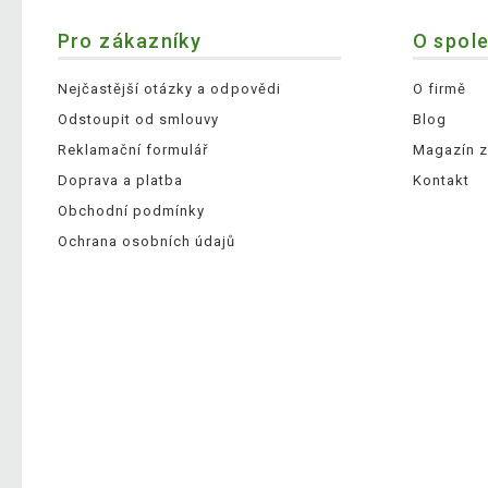
Pro zákazníky
O spol
Nejčastější otázky a odpovědi
O firmě
Odstoupit od smlouvy
Blog
Reklamační formulář
Magazín z
Doprava a platba
Kontakt
Obchodní podmínky
Ochrana osobních údajů