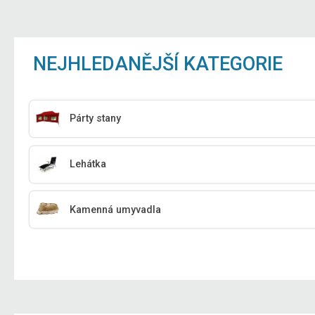
NEJHLEDANĚJŠÍ KATEGORIE
Párty stany
Lehátka
Kamenná umyvadla