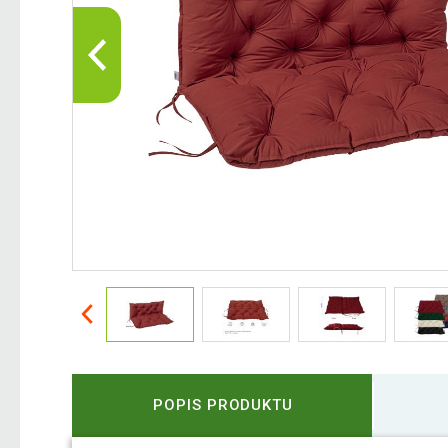
POPIS PRODUKTU