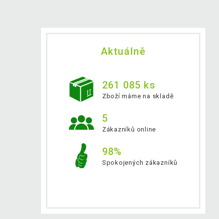
Aktuálně
261 085 ks
Zboží máme na skladě
5
Zákazníků online
98%
Spokojených zákazníků