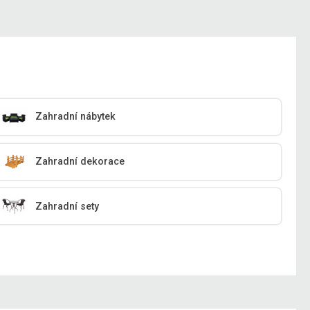
Zahradní nábytek
Zahradní dekorace
Zahradní sety