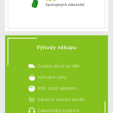
Spokojených zákazníků
Výhody nákupu
Dodání zboží do 48h
Výhodné ceny
99% zboží skladem
Garance vrácení peněz
Zákaznická podpora