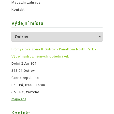
Magazín zahrada
Kontakt
Výdejní místa
Průmyslová zóna II Ostrov - Panattoni North Park -
Výdej nadrozměrných objednávek
Dolní Žďár 104
363 01 Ostrov
Česká republika
Po - Pá, 8:00 - 16:00
So - Ne, zavřeno
mapa zde
Kontakt