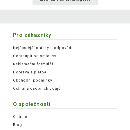
Pro zákazníky
Nejčastější otázky a odpovědi
Odstoupit od smlouvy
Reklamační formulář
Doprava a platba
Obchodní podmínky
Ochrana osobních údajů
O společnosti
O firmě
Blog