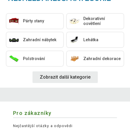
Dekorativní
Párty stany
osvětlení
Zahradní nábytek
Lehátka
Polstrování
Zahradní dekorace
Zobrazit další kategorie
Pro zákazníky
Nejčastější otázky a odpovědi