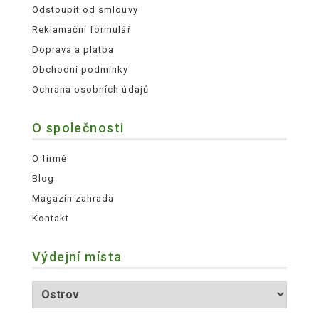
Odstoupit od smlouvy
Reklamační formulář
Doprava a platba
Obchodní podmínky
Ochrana osobních údajů
O společnosti
O firmě
Blog
Magazín zahrada
Kontakt
Výdejní místa