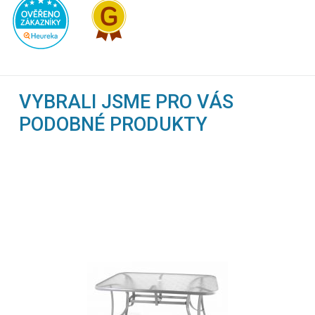
VYBRALI JSME PRO VÁS
PODOBNÉ PRODUKTY