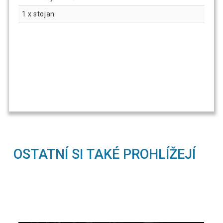
1 x stojan
OSTATNÍ SI TAKÉ PROHLÍŽEJÍ