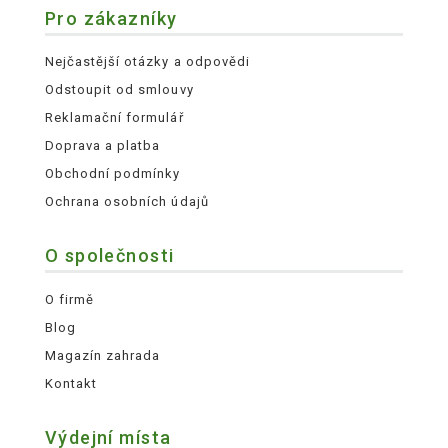
Pro zákazníky
Nejčastější otázky a odpovědi
Odstoupit od smlouvy
Reklamační formulář
Doprava a platba
Obchodní podmínky
Ochrana osobních údajů
O společnosti
O firmě
Blog
Magazín zahrada
Kontakt
Výdejní místa