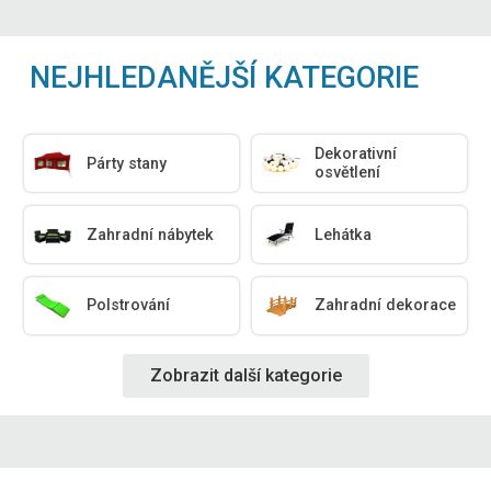
NEJHLEDANĚJŠÍ KATEGORIE
Dekorativní
Párty stany
osvětlení
Zahradní nábytek
Lehátka
Polstrování
Zahradní dekorace
Zobrazit další kategorie