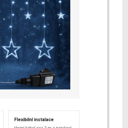
Flexibilní instalace