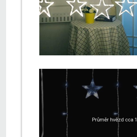
Průměr hvězd cca 1