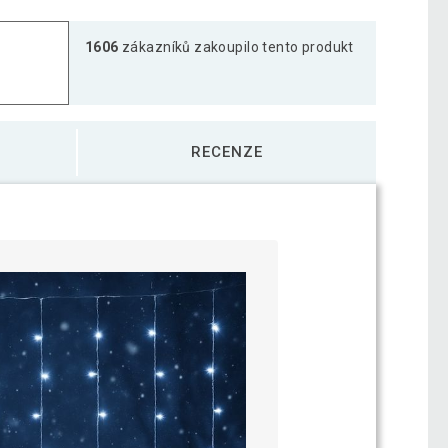
1606
zákazníků zakoupilo tento produkt
RECENZE