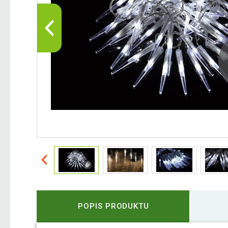
POPIS PRODUKTU