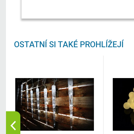
OSTATNÍ SI TAKÉ PROHLÍŽEJÍ