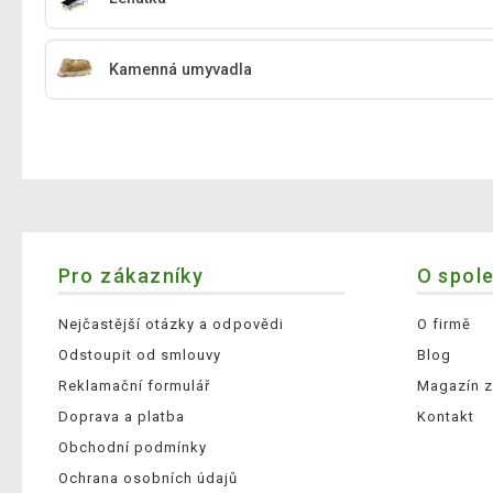
Kamenná umyvadla
Pro zákazníky
O spol
Nejčastější otázky a odpovědi
O firmě
Odstoupit od smlouvy
Blog
Reklamační formulář
Magazín z
Doprava a platba
Kontakt
Obchodní podmínky
Ochrana osobních údajů