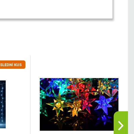
SLEDNÍ KUS