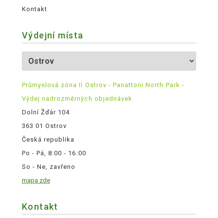
Kontakt
Výdejní místa
Průmyslová zóna II Ostrov - Panattoni North Park -
Výdej nadrozměrných objednávek
Dolní Žďár 104
363 01 Ostrov
Česká republika
Po - Pá, 8:00 - 16:00
So - Ne, zavřeno
mapa zde
Kontakt