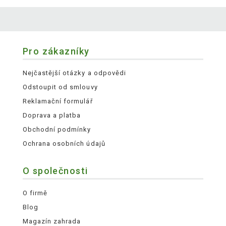
Pro zákazníky
Nejčastější otázky a odpovědi
Odstoupit od smlouvy
Reklamační formulář
Doprava a platba
Obchodní podmínky
Ochrana osobních údajů
O společnosti
O firmě
Blog
Magazín zahrada