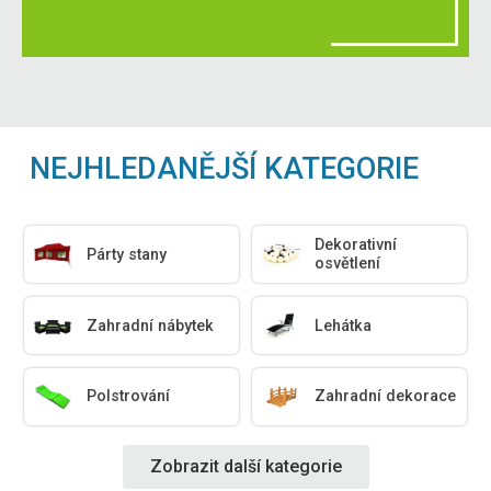
NEJHLEDANĚJŠÍ KATEGORIE
Dekorativní
Párty stany
osvětlení
Zahradní nábytek
Lehátka
Polstrování
Zahradní dekorace
Zobrazit další kategorie