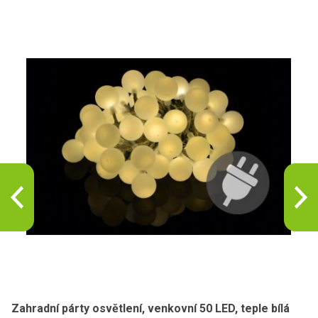
Zahradní párty osvětlení, venkovní 50 LED, teple bílá