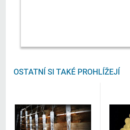
OSTATNÍ SI TAKÉ PROHLÍŽEJÍ