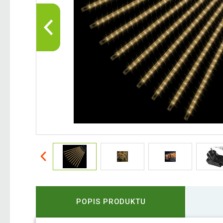
POPIS PRODUKTU