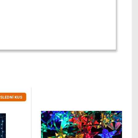
SLEDNÍ KUS