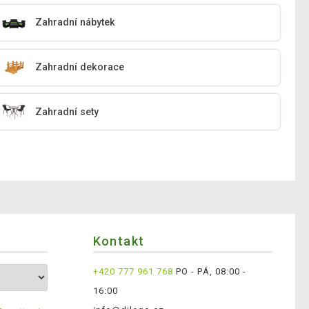
Zahradní nábytek
Zahradní dekorace
Zahradní sety
Kontakt
+420 777 961 768
PO - PÁ, 08:00 -
16:00