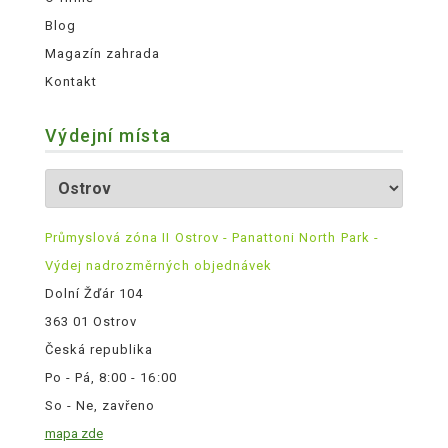
Blog
Magazín zahrada
Kontakt
Výdejní místa
Průmyslová zóna II Ostrov - Panattoni North Park -
Výdej nadrozměrných objednávek
Dolní Žďár 104
363 01 Ostrov
Česká republika
Po - Pá, 8:00 - 16:00
So - Ne, zavřeno
mapa zde