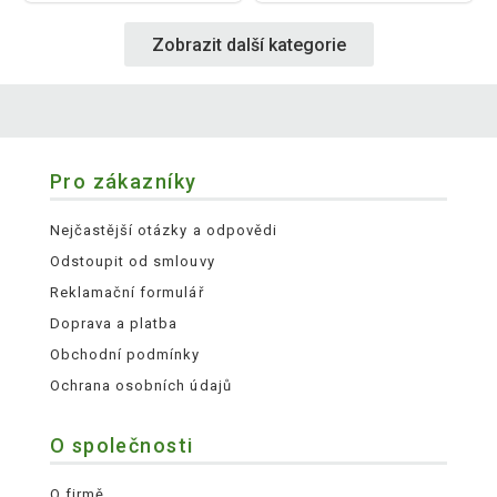
Zobrazit další kategorie
Pro zákazníky
Nejčastější otázky a odpovědi
Odstoupit od smlouvy
Reklamační formulář
Doprava a platba
Obchodní podmínky
Ochrana osobních údajů
O společnosti
O firmě