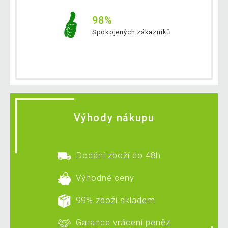
98%
Spokojených zákazníků
Výhody nákupu
Dodání zboží do 48h
Výhodné ceny
99% zboží skladem
Garance vrácení peněz