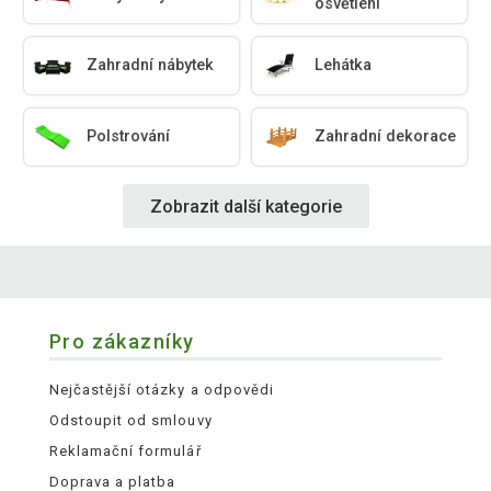
osvětlení
Zahradní nábytek
Lehátka
Polstrování
Zahradní dekorace
Zobrazit další kategorie
Pro zákazníky
Nejčastější otázky a odpovědi
Odstoupit od smlouvy
Reklamační formulář
Doprava a platba