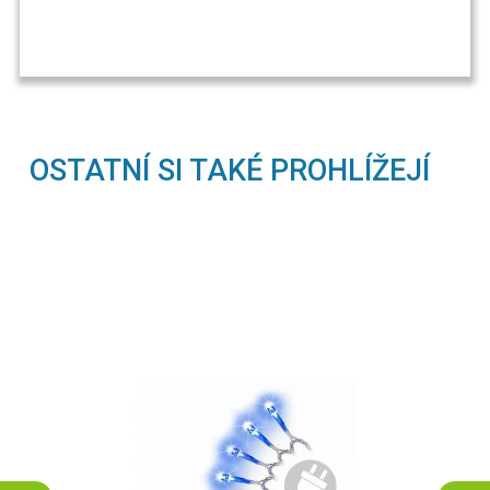
OSTATNÍ SI TAKÉ PROHLÍŽEJÍ