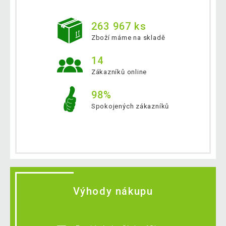
263 967 ks
Zboží máme na skladě
14
Zákazníků online
98%
Spokojených zákazníků
Výhody nákupu