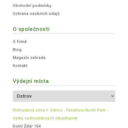
Obchodní podmínky
Ochrana osobních údajů
O společnosti
O firmě
Blog
Magazín zahrada
Kontakt
Výdejní místa
Průmyslová zóna II Ostrov - Panattoni North Park -
Výdej nadrozměrných objednávek
Dolní Žďár 104