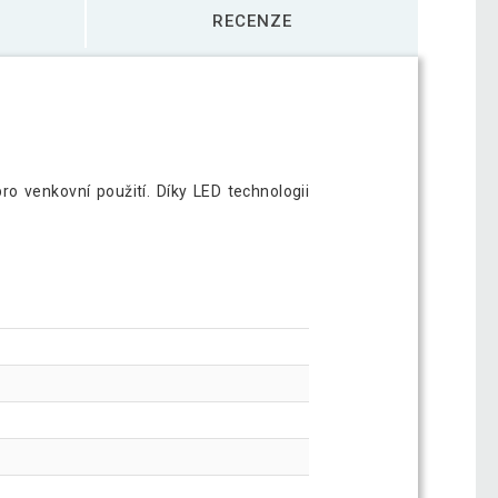
RECENZE
o venkovní použití. Díky LED technologii