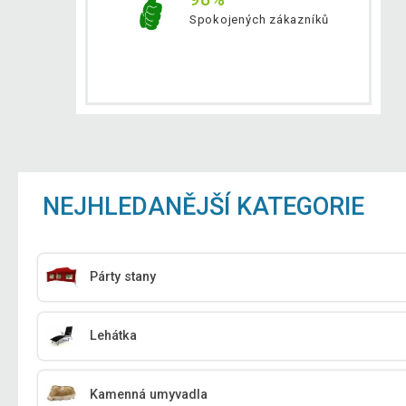
Spokojených zákazníků
NEJHLEDANĚJŠÍ KATEGORIE
Párty stany
Lehátka
Kamenná umyvadla