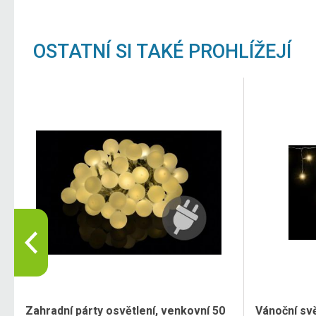
OSTATNÍ SI TAKÉ PROHLÍŽEJÍ
Zahradní párty osvětlení, venkovní 50
Vánoční svě