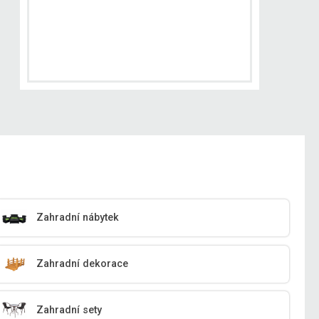
Zahradní nábytek
Zahradní dekorace
Zahradní sety