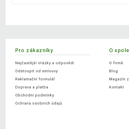
Pro zákazníky
O spol
Nejčastější otázky a odpovědi
O firmě
Odstoupit od smlouvy
Blog
Reklamační formulář
Magazín z
Doprava a platba
Kontakt
Obchodní podmínky
Ochrana osobních údajů