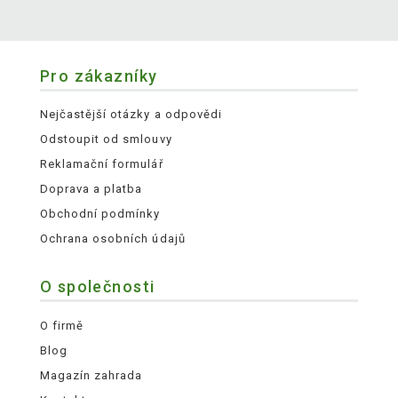
Pro zákazníky
Nejčastější otázky a odpovědi
Odstoupit od smlouvy
Reklamační formulář
Doprava a platba
Obchodní podmínky
Ochrana osobních údajů
O společnosti
O firmě
Blog
Magazín zahrada