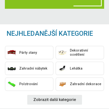
NEJHLEDANĚJŠÍ KATEGORIE
Dekorativní
Párty stany
osvětlení
Zahradní nábytek
Lehátka
Polstrování
Zahradní dekorace
Zobrazit další kategorie