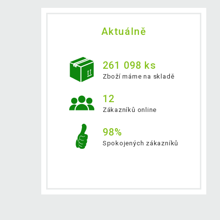
Aktuálně
261 098 ks
Zboží máme na skladě
12
Zákazníků online
98%
Spokojených zákazníků