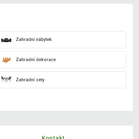
Zahradní nábytek
Zahradní dekorace
Zahradní sety
Kontakt