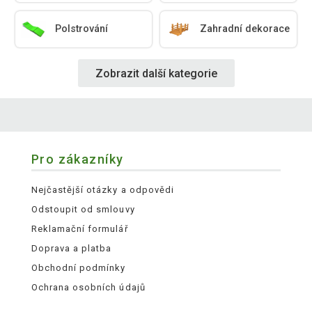
Polstrování
Zahradní dekorace
Zobrazit další kategorie
Pro zákazníky
Nejčastější otázky a odpovědi
Odstoupit od smlouvy
Reklamační formulář
Doprava a platba
Obchodní podmínky
Ochrana osobních údajů