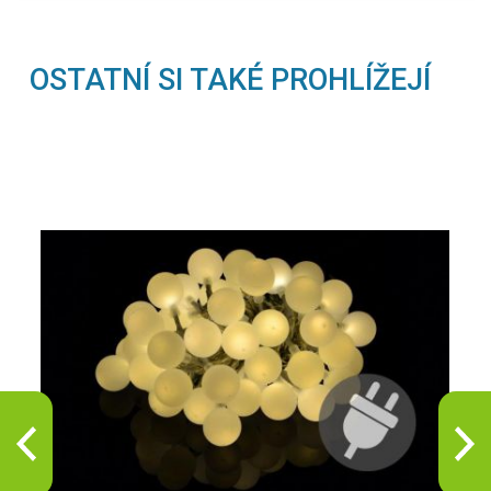
OSTATNÍ SI TAKÉ PROHLÍŽEJÍ