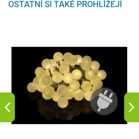
OSTATNÍ SI TAKÉ PROHLÍŽEJÍ