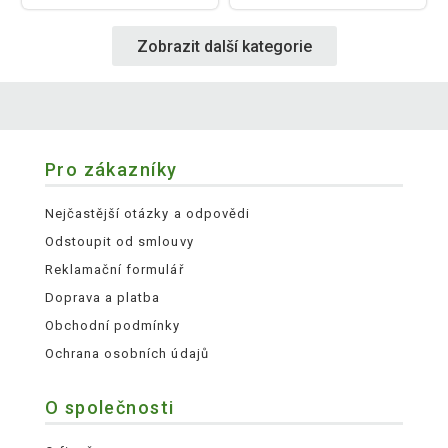
Zobrazit další kategorie
Pro zákazníky
Nejčastější otázky a odpovědi
Odstoupit od smlouvy
Reklamační formulář
Doprava a platba
Obchodní podmínky
Ochrana osobních údajů
O společnosti