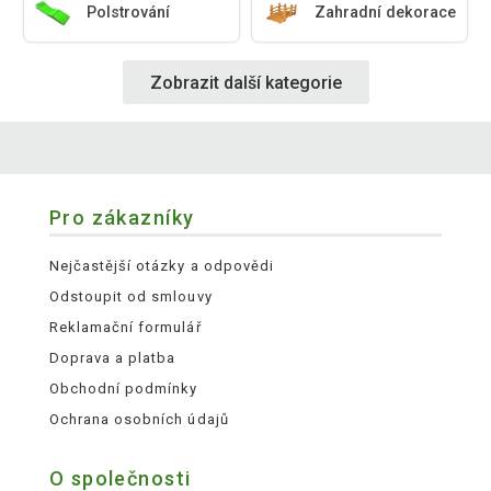
Polstrování
Zahradní dekorace
Zobrazit další kategorie
Pro zákazníky
Nejčastější otázky a odpovědi
Odstoupit od smlouvy
Reklamační formulář
Doprava a platba
Obchodní podmínky
Ochrana osobních údajů
O společnosti