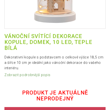
VÁNOČNÍ SVÍTÍCÍ DEKORACE
KOPULE, DOMEK, 10 LED, TEPLE
BÍLÁ
Dekorativní kopule s podstavcem o celkové výšce 18,5 cm
a šířce 10 cm je ideální jako vánoční dekorace do vašeho
interiéru.
Zobrazit podrobnější popis
PRODUKT JE AKTUÁLNĚ
NEPRODEJNÝ