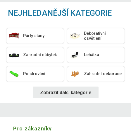
NEJHLEDANĚJŠÍ KATEGORIE
Dekorativní
Párty stany
osvětlení
Zahradní nábytek
Lehátka
Polstrování
Zahradní dekorace
Zobrazit další kategorie
Pro zákazníky