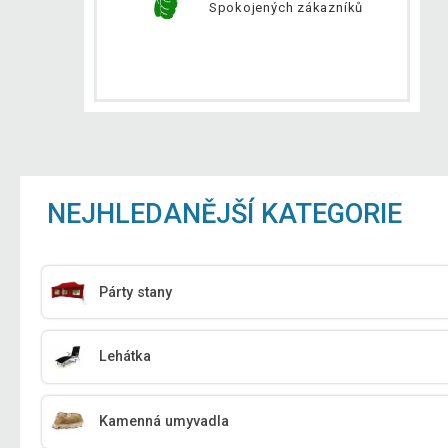
Spokojených zákazníků
NEJHLEDANĚJŠÍ KATEGORIE
Párty stany
Lehátka
Kamenná umyvadla