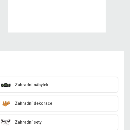
Zahradní nábytek
Zahradní dekorace
Zahradní sety