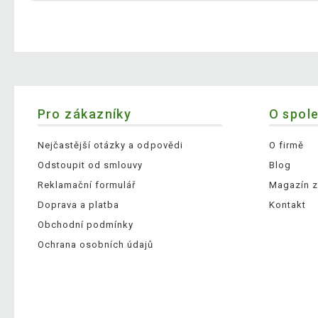
Pro zákazníky
O spol
Nejčastější otázky a odpovědi
O firmě
Odstoupit od smlouvy
Blog
Reklamační formulář
Magazín z
Doprava a platba
Kontakt
Obchodní podmínky
Ochrana osobních údajů