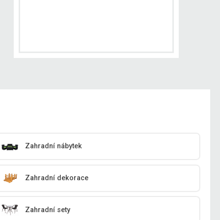
Zahradní nábytek
Zahradní dekorace
Zahradní sety