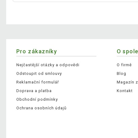
Pro zákazníky
O spol
Nejčastější otázky a odpovědi
O firmě
Odstoupit od smlouvy
Blog
Reklamační formulář
Magazín z
Doprava a platba
Kontakt
Obchodní podmínky
Ochrana osobních údajů