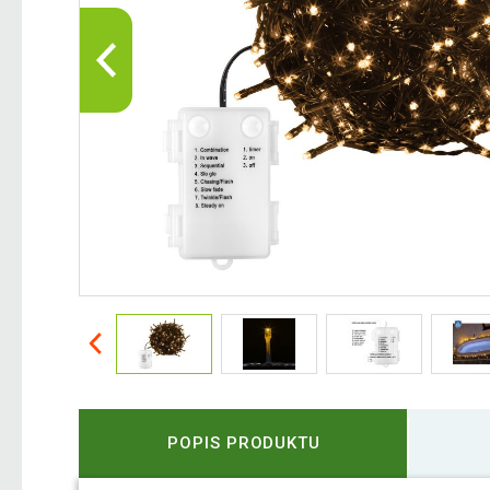
POPIS PRODUKTU