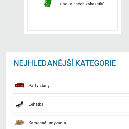
Spokojených zákazníků
NEJHLEDANĚJŠÍ KATEGORIE
Párty stany
Lehátka
Kamenná umyvadla