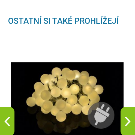
OSTATNÍ SI TAKÉ PROHLÍŽEJÍ