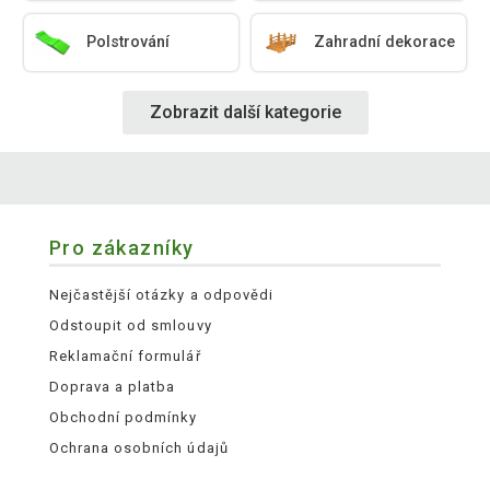
Polstrování
Zahradní dekorace
Zobrazit další kategorie
Pro zákazníky
Nejčastější otázky a odpovědi
Odstoupit od smlouvy
Reklamační formulář
Doprava a platba
Obchodní podmínky
Ochrana osobních údajů