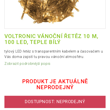
VOLTRONIC VÁNOČNÍ ŘETĚZ 10 M,
100 LED, TEPLE BÍLÝ
tylový LED řetěz s transparentním kabelem a časovačem u
Vás doma zajistí tu pravou vánoční atmosféru.
Zobrazit podrobnější popis
PRODUKT JE AKTUÁLNĚ
NEPRODEJNÝ
DOSTUPNOST: NEPRODEJNÝ