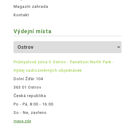
Magazín zahrada
Kontakt
Výdejní místa
Průmyslová zóna II Ostrov - Panattoni North Park -
Výdej nadrozměrných objednávek
Dolní Žďár 104
363 01 Ostrov
Česká republika
Po - Pá, 8:00 - 16:00
So - Ne, zavřeno
mapa zde