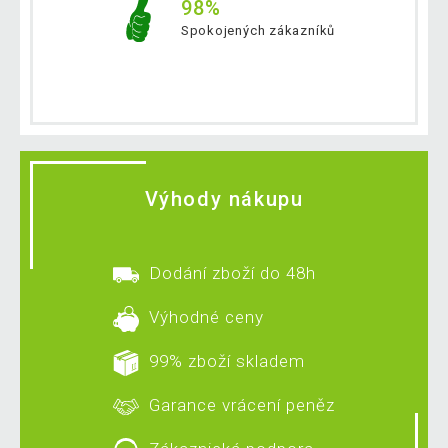
98%
Spokojených zákazníků
Výhody nákupu
Dodání zboží do 48h
Výhodné ceny
99% zboží skladem
Garance vrácení peněz