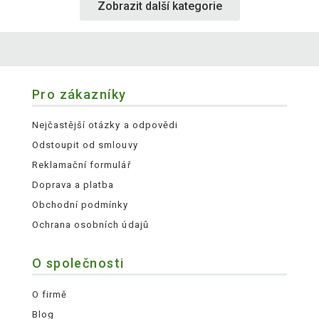
Zobrazit další kategorie
Pro zákazníky
Nejčastější otázky a odpovědi
Odstoupit od smlouvy
Reklamační formulář
Doprava a platba
Obchodní podmínky
Ochrana osobních údajů
O společnosti
O firmě
Blog