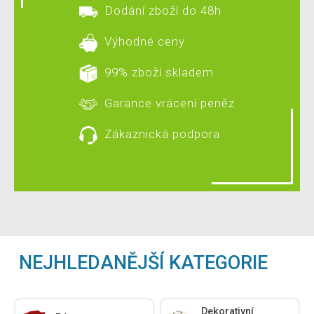
Dodání zboží do 48h
Výhodné ceny
99% zboží skladem
Garance vrácení peněz
Zákaznická podpora
NEJHLEDANĚJŠÍ KATEGORIE
Dekorativní