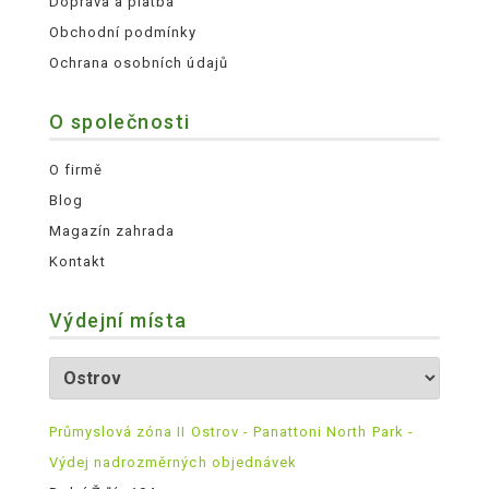
Doprava a platba
Obchodní podmínky
Ochrana osobních údajů
O společnosti
O firmě
Blog
Magazín zahrada
Kontakt
Výdejní místa
Průmyslová zóna II Ostrov - Panattoni North Park -
Výdej nadrozměrných objednávek