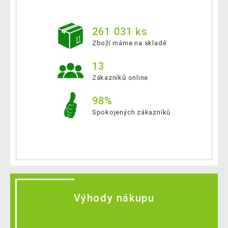
261 031 ks
Zboží máme na skladě
13
Zákazníků online
98%
Spokojených zákazníků
Výhody nákupu