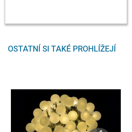
OSTATNÍ SI TAKÉ PROHLÍŽEJÍ