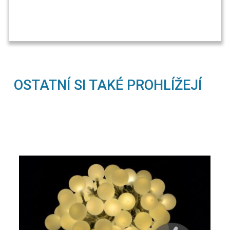
OSTATNÍ SI TAKÉ PROHLÍŽEJÍ