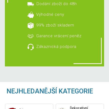
Dodání zboží do 48h
Výhodné ceny
99% zboží skladem
Garance vrácení peněz
Zákaznická podpora
NEJHLEDANĚJŠÍ KATEGORIE
Dekorativní