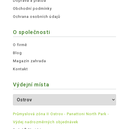
Doprava a platba
Obchodní podmínky
Ochrana osobních údajů
O společnosti
O firmě
Blog
Magazín zahrada
Kontakt
Výdejní místa
Průmyslová zóna II Ostrov - Panattoni North Park -
Výdej nadrozměrných objednávek