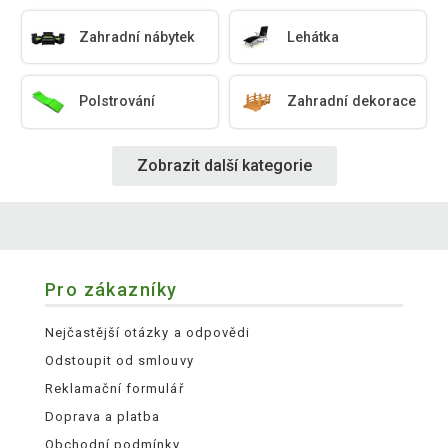
Zahradní nábytek
Lehátka
Polstrování
Zahradní dekorace
Zobrazit další kategorie
Pro zákazníky
Nejčastější otázky a odpovědi
Odstoupit od smlouvy
Reklamační formulář
Doprava a platba
Obchodní podmínky