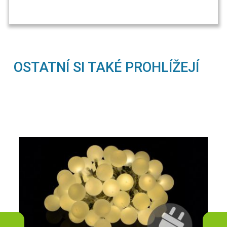
OSTATNÍ SI TAKÉ PROHLÍŽEJÍ