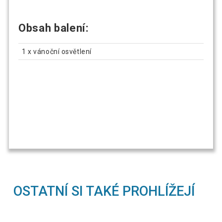
Obsah balení:
1 x vánoční osvětlení
OSTATNÍ SI TAKÉ PROHLÍŽEJÍ