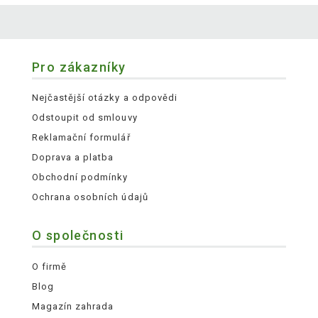
Pro zákazníky
Nejčastější otázky a odpovědi
Odstoupit od smlouvy
Reklamační formulář
Doprava a platba
Obchodní podmínky
Ochrana osobních údajů
O společnosti
O firmě
Blog
Magazín zahrada