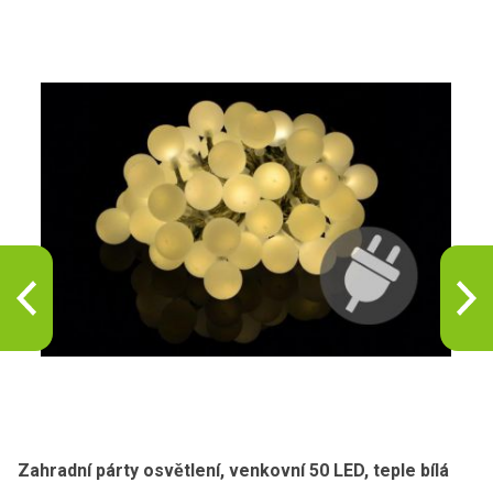
Zahradní párty osvětlení, venkovní 50 LED, teple bílá