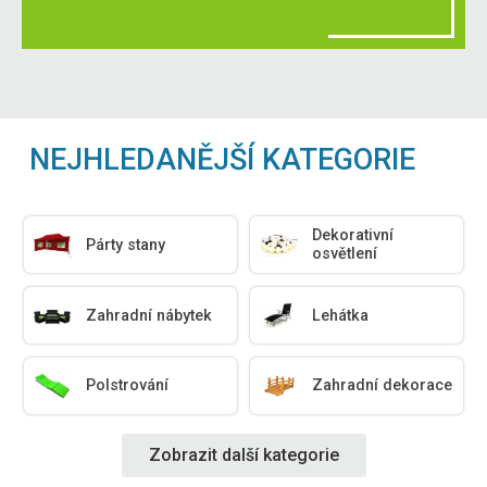
NEJHLEDANĚJŠÍ KATEGORIE
Dekorativní
Párty stany
osvětlení
Zahradní nábytek
Lehátka
Polstrování
Zahradní dekorace
Zobrazit další kategorie