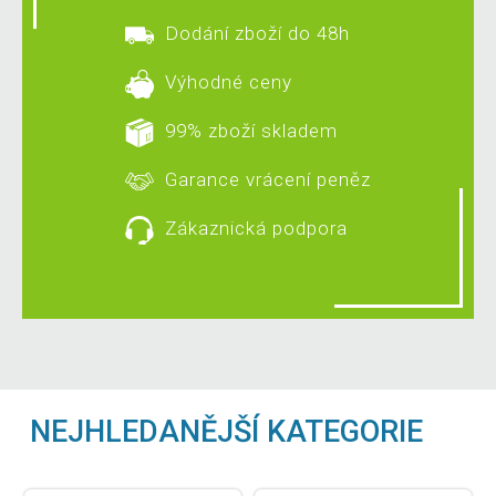
Dodání zboží do 48h
Výhodné ceny
99% zboží skladem
Garance vrácení peněz
Zákaznická podpora
NEJHLEDANĚJŠÍ KATEGORIE