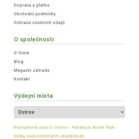
Doprava a platba
Obchodní podmínky
Ochrana osobních údajů
O společnosti
O firmě
Blog
Magazín zahrada
Kontakt
Výdejní místa
Průmyslová zóna II Ostrov - Panattoni North Park -
Výdej nadrozměrných objednávek