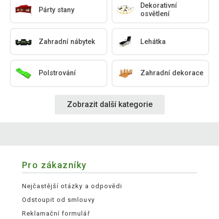
Dekorativní
Párty stany
osvětlení
Zahradní nábytek
Lehátka
Polstrování
Zahradní dekorace
Zobrazit další kategorie
Pro zákazníky
Nejčastější otázky a odpovědi
Odstoupit od smlouvy
Reklamační formulář