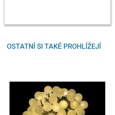
OSTATNÍ SI TAKÉ PROHLÍŽEJÍ