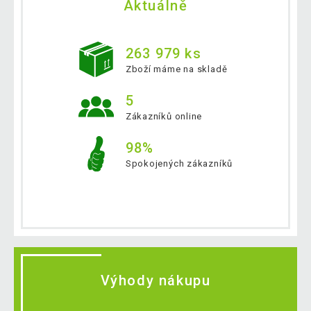
Aktuálně
263 979 ks
Zboží máme na skladě
5
Zákazníků online
98%
Spokojených zákazníků
Výhody nákupu