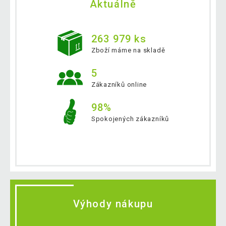
Aktuálně
263 979 ks
Zboží máme na skladě
5
Zákazníků online
98%
Spokojených zákazníků
Výhody nákupu