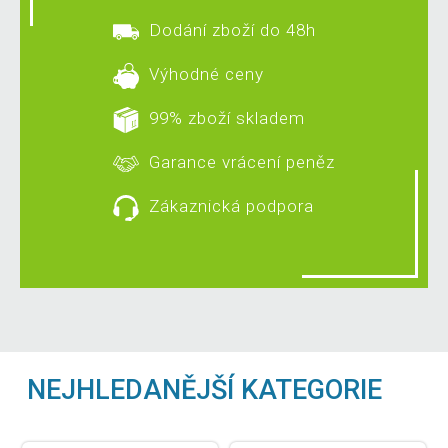
Dodání zboží do 48h
Výhodné ceny
99% zboží skladem
Garance vrácení peněz
Zákaznická podpora
NEJHLEDANĚJŠÍ KATEGORIE