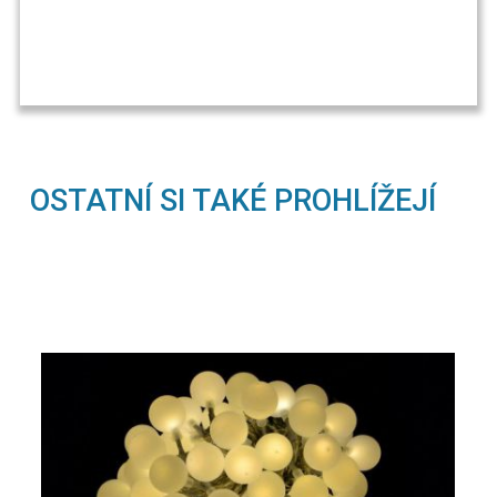
OSTATNÍ SI TAKÉ PROHLÍŽEJÍ