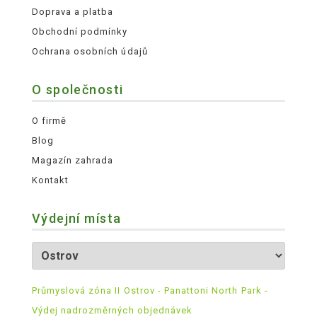
Doprava a platba
Obchodní podmínky
Ochrana osobních údajů
O společnosti
O firmě
Blog
Magazín zahrada
Kontakt
Výdejní místa
Průmyslová zóna II Ostrov - Panattoni North Park -
Výdej nadrozměrných objednávek