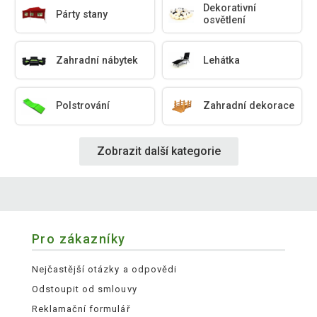
Dekorativní
Párty stany
osvětlení
Zahradní nábytek
Lehátka
Polstrování
Zahradní dekorace
Zobrazit další kategorie
Pro zákazníky
Nejčastější otázky a odpovědi
Odstoupit od smlouvy
Reklamační formulář