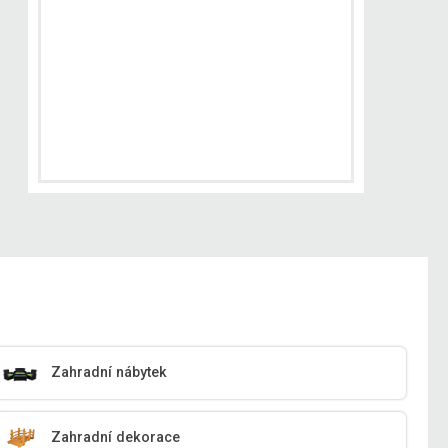
Zahradní nábytek
Zahradní dekorace