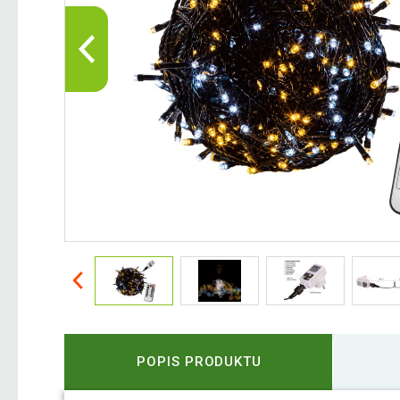
POPIS PRODUKTU