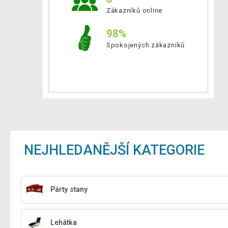
Zákazníků online
98%
Spokojených zákazníků
NEJHLEDANĚJŠÍ KATEGORIE
Párty stany
Lehátka