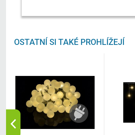
OSTATNÍ SI TAKÉ PROHLÍŽEJÍ