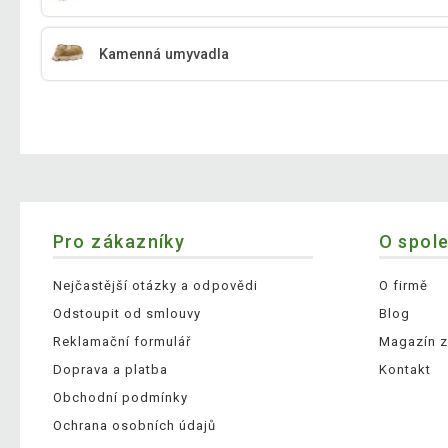
Kamenná umyvadla
Pro zákazníky
O spol
Nejčastější otázky a odpovědi
O firmě
Odstoupit od smlouvy
Blog
Reklamační formulář
Magazín z
Doprava a platba
Kontakt
Obchodní podmínky
Ochrana osobních údajů