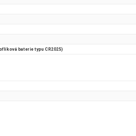
noflíková baterie typu CR2025)