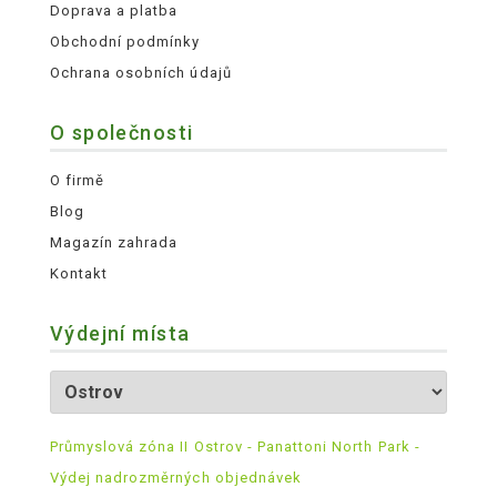
Doprava a platba
Obchodní podmínky
Ochrana osobních údajů
O společnosti
O firmě
Blog
Magazín zahrada
Kontakt
Výdejní místa
Průmyslová zóna II Ostrov - Panattoni North Park -
Výdej nadrozměrných objednávek