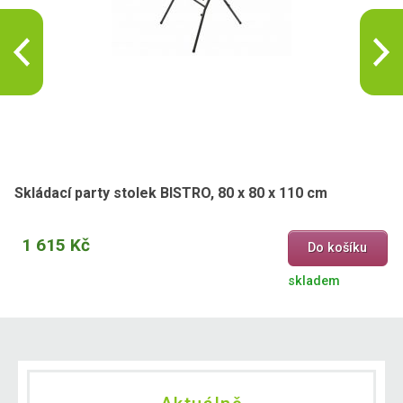
Skládací party stolek BISTRO, 80 x 80 x 110 cm
1 615 Kč
Do košíku
skladem