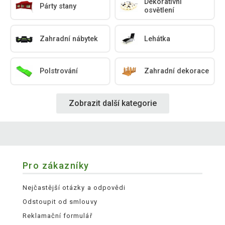
Dekorativní
Párty stany
osvětlení
Zahradní nábytek
Lehátka
Polstrování
Zahradní dekorace
Zobrazit další kategorie
Pro zákazníky
Nejčastější otázky a odpovědi
Odstoupit od smlouvy
Reklamační formulář