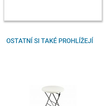
OSTATNÍ SI TAKÉ PROHLÍŽEJÍ