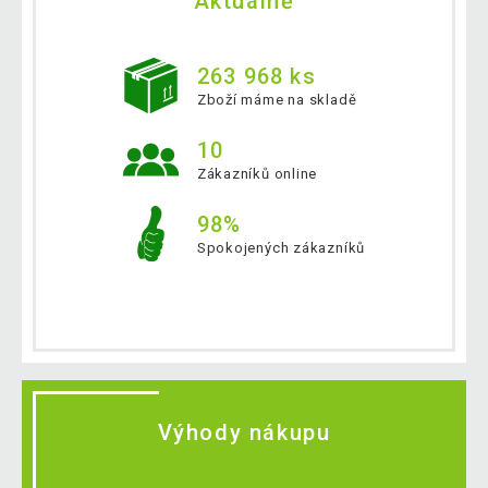
Aktuálně
263 968 ks
Zboží máme na skladě
10
Zákazníků online
98%
Spokojených zákazníků
Výhody nákupu