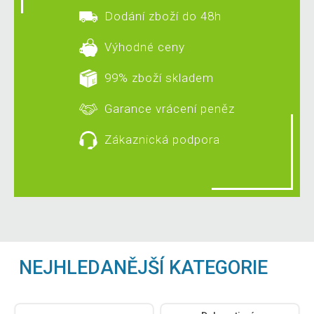
Dodání zboží do 48h
Výhodné ceny
99% zboží skladem
Garance vrácení peněz
Zákaznická podpora
NEJHLEDANĚJŠÍ KATEGORIE