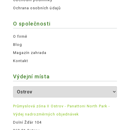
Ochrana osobních údajů
O společnosti
O firmě
Blog
Magazín zahrada
Kontakt
Výdejní místa
Průmyslová zóna II Ostrov - Panattoni North Park -
Výdej nadrozměrných objednávek
Dolní Žďár 104