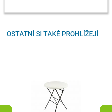
OSTATNÍ SI TAKÉ PROHLÍŽEJÍ