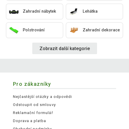
Zahradní nábytek
Lehátka
Polstrování
Zahradní dekorace
Zobrazit další kategorie
Pro zákazníky
Nejčastější otázky a odpovědi
Odstoupit od smlouvy
Reklamační formulář
Doprava a platba
Obchodní podmínky