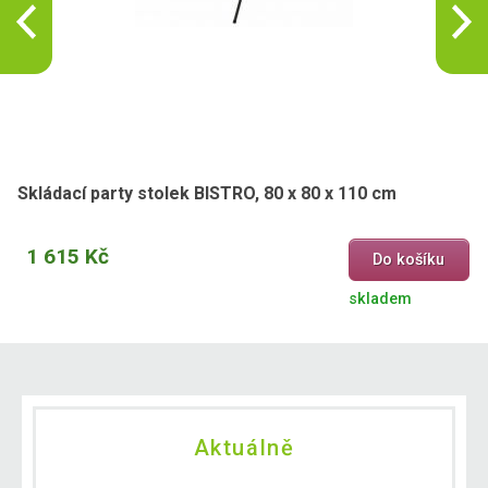
Skládací party stolek BISTRO, 80 x 80 x 110 cm
1 615 Kč
Do košíku
skladem
Aktuálně