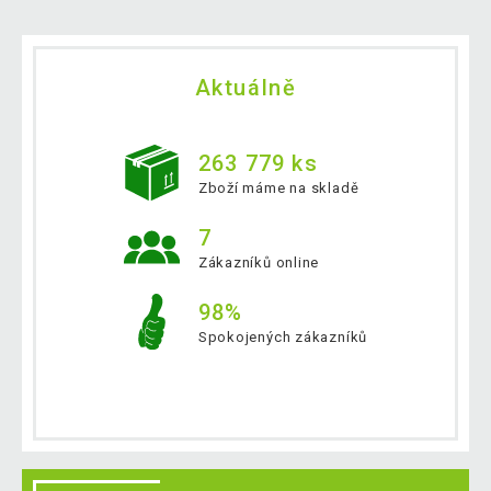
Aktuálně
263 779 ks
Zboží máme na skladě
7
Zákazníků online
98%
Spokojených zákazníků