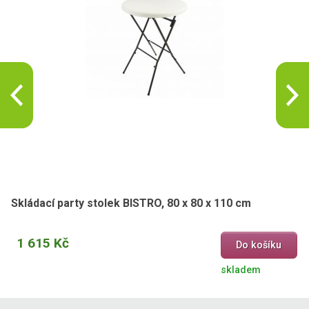
Skládací party stolek BISTRO, 80 x 80 x 110 cm
1 615 Kč
Do košíku
skladem