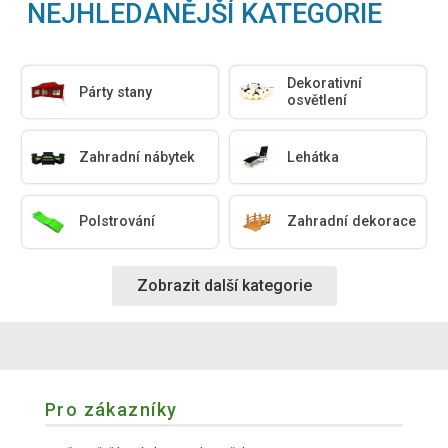
NEJHLEDANĚJŠÍ KATEGORIE
Dekorativní
Párty stany
osvětlení
Zahradní nábytek
Lehátka
Polstrování
Zahradní dekorace
Zobrazit další kategorie
Pro zákazníky