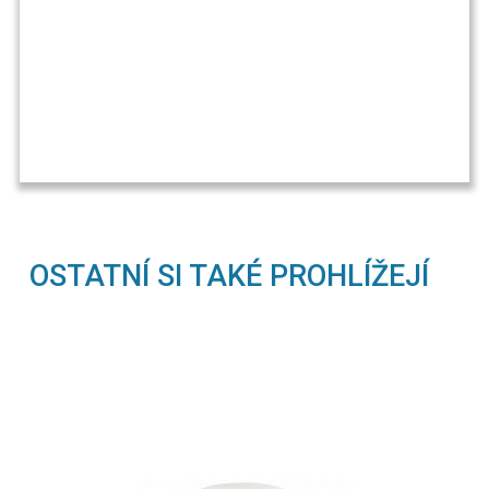
OSTATNÍ SI TAKÉ PROHLÍŽEJÍ