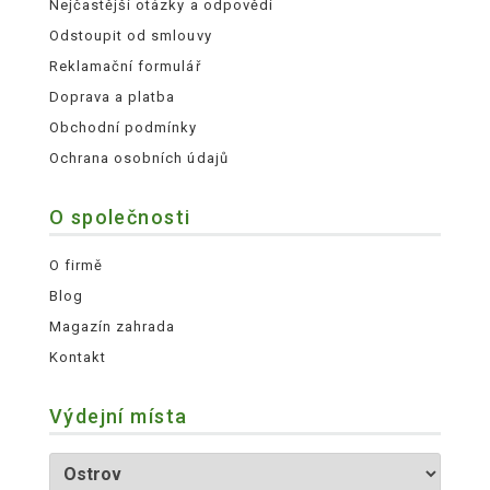
Nejčastější otázky a odpovědi
Odstoupit od smlouvy
Reklamační formulář
Doprava a platba
Obchodní podmínky
Ochrana osobních údajů
O společnosti
O firmě
Blog
Magazín zahrada
Kontakt
Výdejní místa