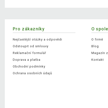
Pro zákazníky
O spol
Nejčastější otázky a odpovědi
O firmě
Odstoupit od smlouvy
Blog
Reklamační formulář
Magazín z
Doprava a platba
Kontakt
Obchodní podmínky
Ochrana osobních údajů