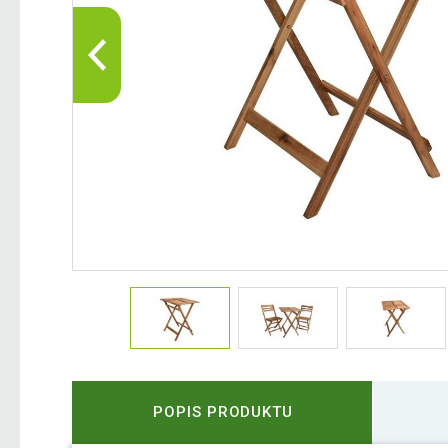
POPIS PRODUKTU