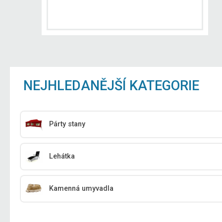
NEJHLEDANĚJŠÍ KATEGORIE
Párty stany
Lehátka
Kamenná umyvadla