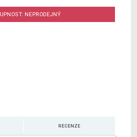
UPNOST: NEPRODEJNÝ
RECENZE