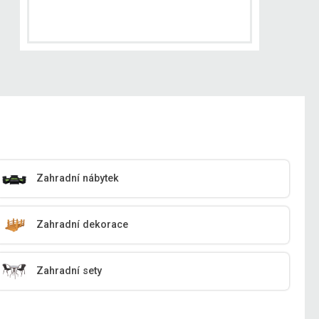
Zahradní nábytek
Zahradní dekorace
Zahradní sety