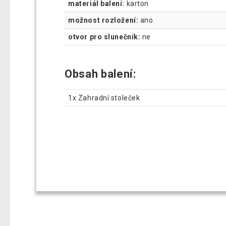
materiál balení:
karton
možnost rozložení:
ano
otvor pro slunečník:
ne
Obsah balení:
1x Zahradní stoleček