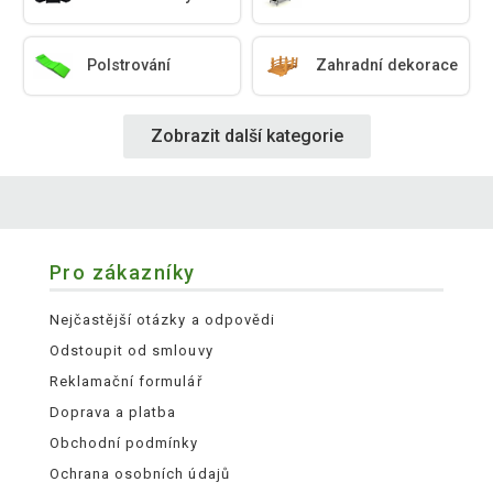
Polstrování
Zahradní dekorace
Zobrazit další kategorie
Pro zákazníky
Nejčastější otázky a odpovědi
Odstoupit od smlouvy
Reklamační formulář
Doprava a platba
Obchodní podmínky
Ochrana osobních údajů