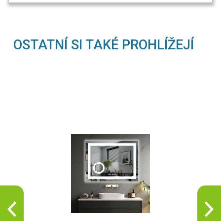
OSTATNÍ SI TAKÉ PROHLÍŽEJÍ