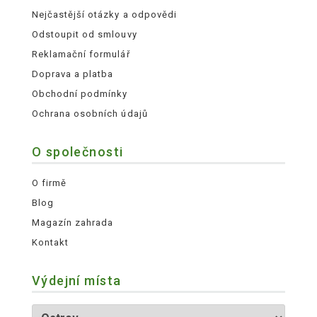
Nejčastější otázky a odpovědi
Odstoupit od smlouvy
Reklamační formulář
Doprava a platba
Obchodní podmínky
Ochrana osobních údajů
O společnosti
O firmě
Blog
Magazín zahrada
Kontakt
Výdejní místa