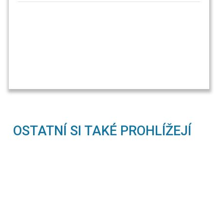
OSTATNÍ SI TAKÉ PROHLÍŽEJÍ