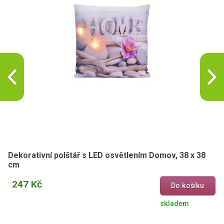
Dekorativní polštář s LED osvětlením Domov, 38 x 38
cm
247 Kč
Do košíku
skladem