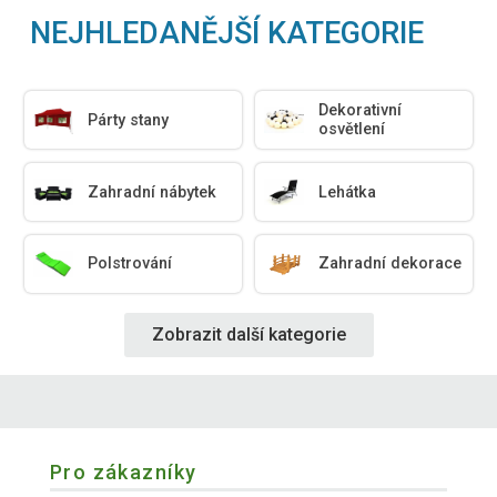
NEJHLEDANĚJŠÍ KATEGORIE
Dekorativní
Párty stany
osvětlení
Zahradní nábytek
Lehátka
Polstrování
Zahradní dekorace
Zobrazit další kategorie
Pro zákazníky