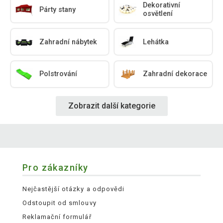
Dekorativní
Párty stany
osvětlení
Zahradní nábytek
Lehátka
Polstrování
Zahradní dekorace
Zobrazit další kategorie
Pro zákazníky
Nejčastější otázky a odpovědi
Odstoupit od smlouvy
Reklamační formulář