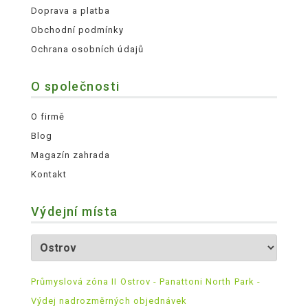
Doprava a platba
Obchodní podmínky
Ochrana osobních údajů
O společnosti
O firmě
Blog
Magazín zahrada
Kontakt
Výdejní místa
Průmyslová zóna II Ostrov - Panattoni North Park -
Výdej nadrozměrných objednávek