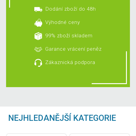
Dodání zboží do 48h
Výhodné ceny
99% zboží skladem
Garance vrácení peněz
Zákaznická podpora
NEJHLEDANĚJŠÍ KATEGORIE