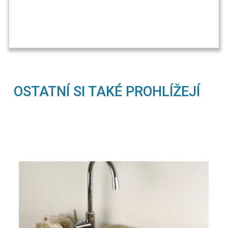
OSTATNÍ SI TAKÉ PROHLÍŽEJÍ