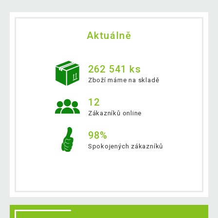
Aktuálně
262 541 ks
Zboží máme na skladě
12
Zákazníků online
98%
Spokojených zákazníků