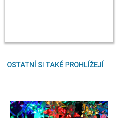
OSTATNÍ SI TAKÉ PROHLÍŽEJÍ