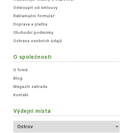
Odstoupit od smlouvy
Reklamační formulář
Doprava a platba
Obchodní podmínky
Ochrana osobních údajů
O společnosti
O firmě
Blog
Magazín zahrada
Kontakt
Výdejní místa