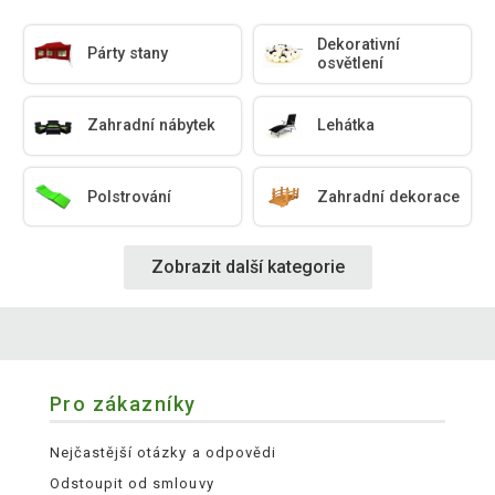
Dekorativní
Párty stany
osvětlení
Zahradní nábytek
Lehátka
Polstrování
Zahradní dekorace
Zobrazit další kategorie
Pro zákazníky
Nejčastější otázky a odpovědi
Odstoupit od smlouvy