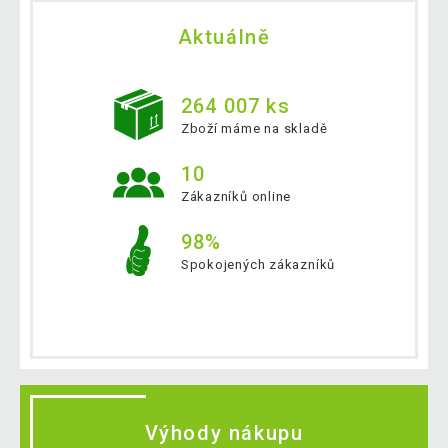
Aktuálně
264 007 ks
Zboží máme na skladě
10
Zákazníků online
98%
Spokojených zákazníků
Výhody nákupu