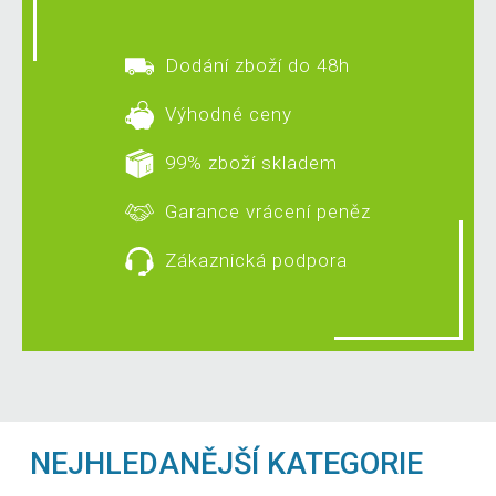
Dodání zboží do 48h
Výhodné ceny
99% zboží skladem
Garance vrácení peněz
Zákaznická podpora
NEJHLEDANĚJŠÍ KATEGORIE