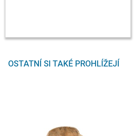
OSTATNÍ SI TAKÉ PROHLÍŽEJÍ