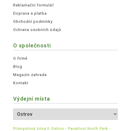
Reklamační formulář
Doprava a platba
Obchodní podmínky
Ochrana osobních údajů
O společnosti
O firmě
Blog
Magazín zahrada
Kontakt
Výdejní místa
Průmyslová zóna II Ostrov - Panattoni North Park -