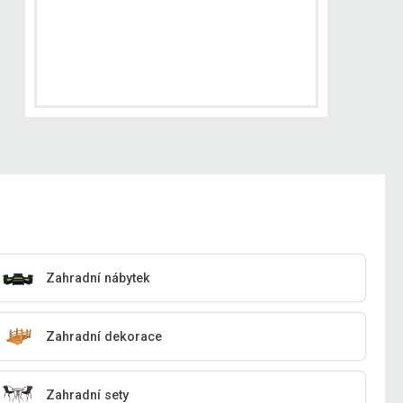
Zahradní nábytek
Zahradní dekorace
Zahradní sety