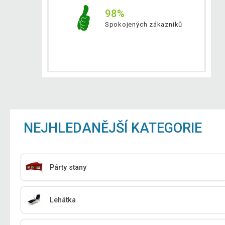
98%
Spokojených zákazníků
NEJHLEDANĚJŠÍ KATEGORIE
Párty stany
Lehátka