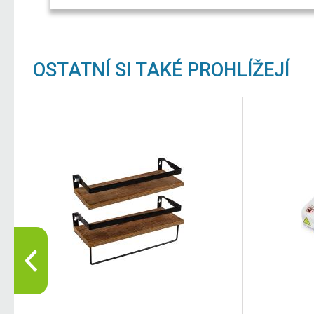
OSTATNÍ SI TAKÉ PROHLÍŽEJÍ