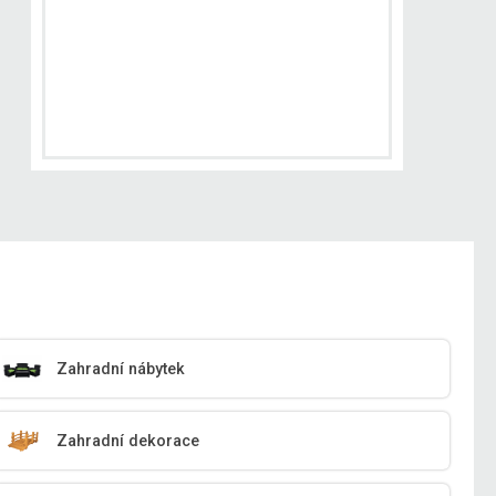
Zahradní nábytek
Zahradní dekorace