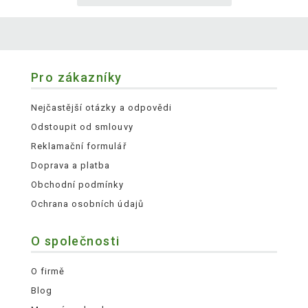
Pro zákazníky
Nejčastější otázky a odpovědi
Odstoupit od smlouvy
Reklamační formulář
Doprava a platba
Obchodní podmínky
Ochrana osobních údajů
O společnosti
O firmě
Blog