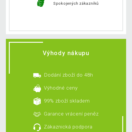
Spokojených zákazníků
Výhody nákupu
Dodání zboží do 48h
Výhodné ceny
99% zboží skladem
Garance vrácení peněz
Zákaznická podpora