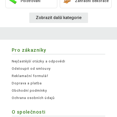
Polstrování
Zahradní dekorace
Zobrazit další kategorie
Pro zákazníky
Nejčastější otázky a odpovědi
Odstoupit od smlouvy
Reklamační formulář
Doprava a platba
Obchodní podmínky
Ochrana osobních údajů
O společnosti