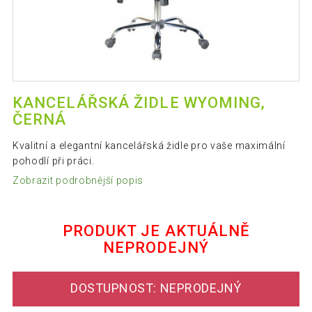
KANCELÁŘSKÁ ŽIDLE WYOMING,
ČERNÁ
Kvalitní a elegantní kancelářská židle pro vaše maximální
pohodlí při práci.
Zobrazit podrobnější popis
PRODUKT JE AKTUÁLNĚ
NEPRODEJNÝ
DOSTUPNOST: NEPRODEJNÝ