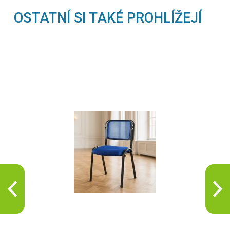
OSTATNÍ SI TAKÉ PROHLÍŽEJÍ