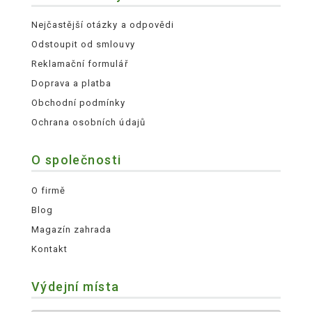
Nejčastější otázky a odpovědi
Odstoupit od smlouvy
Reklamační formulář
Doprava a platba
Obchodní podmínky
Ochrana osobních údajů
O společnosti
O firmě
Blog
Magazín zahrada
Kontakt
Výdejní místa