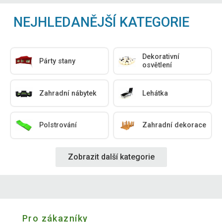
NEJHLEDANĚJŠÍ KATEGORIE
Dekorativní
Párty stany
osvětlení
Zahradní nábytek
Lehátka
Polstrování
Zahradní dekorace
Zobrazit další kategorie
Pro zákazníky