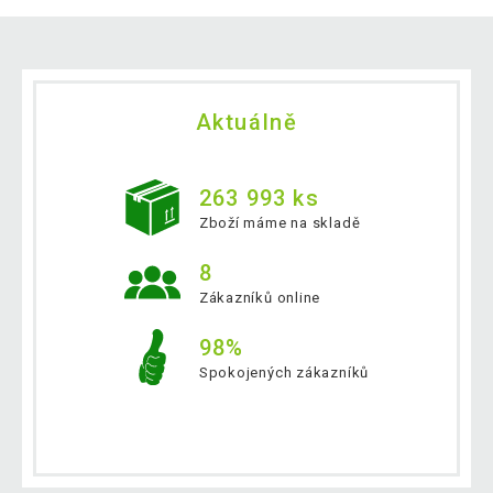
Aktuálně
263 993 ks
Zboží máme na skladě
8
Zákazníků online
98%
Spokojených zákazníků