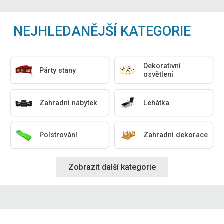
NEJHLEDANĚJŠÍ KATEGORIE
Dekorativní
Párty stany
osvětlení
Zahradní nábytek
Lehátka
Polstrování
Zahradní dekorace
Zobrazit další kategorie