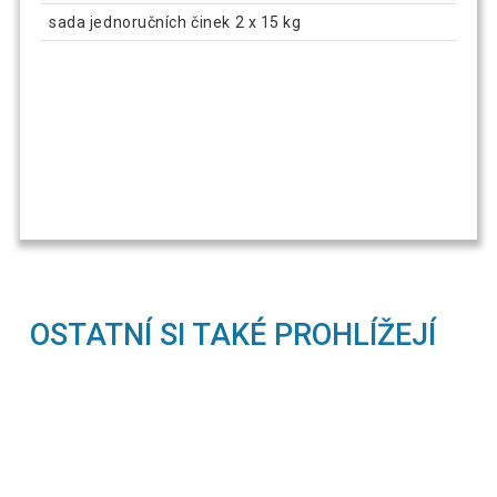
sada jednoručních činek 2 x 15 kg
OSTATNÍ SI TAKÉ PROHLÍŽEJÍ