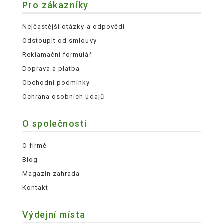
Pro zákazníky
Nejčastější otázky a odpovědi
Odstoupit od smlouvy
Reklamační formulář
Doprava a platba
Obchodní podmínky
Ochrana osobních údajů
O společnosti
O firmě
Blog
Magazín zahrada
Kontakt
Výdejní místa