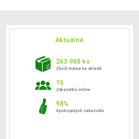
Aktuálně
263 988 ks
Zboží máme na skladě
15
Zákazníků online
98%
Spokojených zákazníků