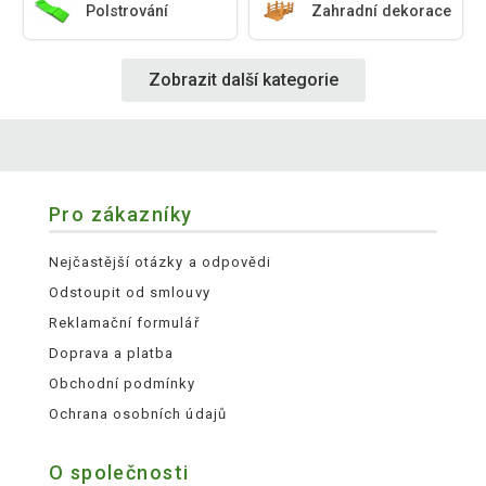
Polstrování
Zahradní dekorace
Zobrazit další kategorie
Pro zákazníky
Nejčastější otázky a odpovědi
Odstoupit od smlouvy
Reklamační formulář
Doprava a platba
Obchodní podmínky
Ochrana osobních údajů
O společnosti