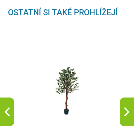
OSTATNÍ SI TAKÉ PROHLÍŽEJÍ