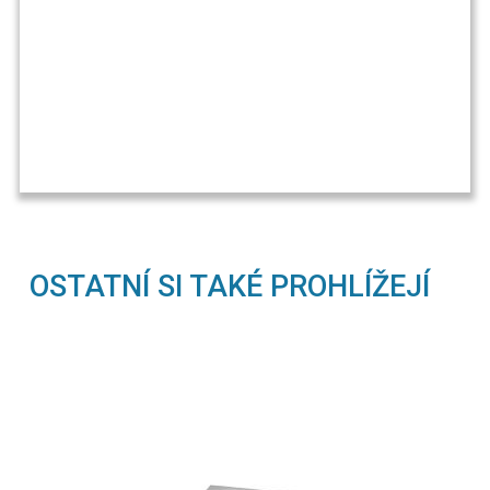
OSTATNÍ SI TAKÉ PROHLÍŽEJÍ