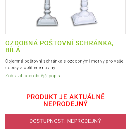
OZDOBNÁ POŠTOVNÍ SCHRÁNKA,
BÍLÁ
Objemná poštovní schránka s ozdobnými motivy pro vaše
dopisy a oblíbené noviny.
Zobrazit podrobnější popis
PRODUKT JE AKTUÁLNĚ
NEPRODEJNÝ
DOSTUPNOST: NEPRODEJNÝ