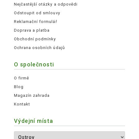
Nejčastější otázky a odpovědi
Odstoupit od smlouvy
Reklamační formulář
Doprava a platba
Obchodní podmínky
Ochrana osobních údajů
O společnosti
O firmě
Blog
Magazín zahrada
Kontakt
Výdejní místa