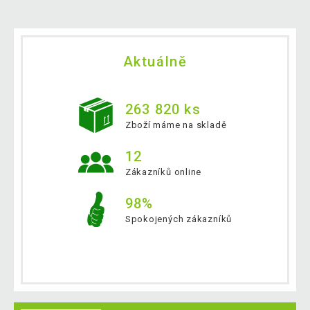
Aktuálně
263 820 ks
Zboží máme na skladě
12
Zákazníků online
98%
Spokojených zákazníků