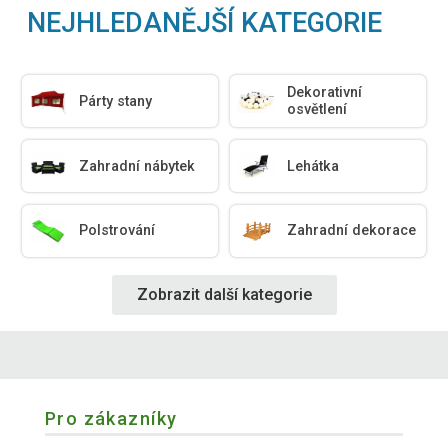
NEJHLEDANĚJŠÍ KATEGORIE
Dekorativní
Párty stany
osvětlení
Zahradní nábytek
Lehátka
Polstrování
Zahradní dekorace
Zobrazit další kategorie
Pro zákazníky