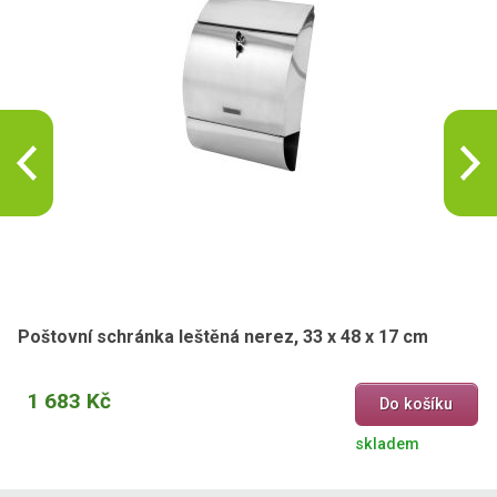
Poštovní schránka leštěná nerez, 33 x 48 x 17 cm
1 683 Kč
Do košíku
skladem