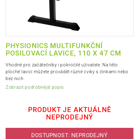
PHYSIONICS MULTIFUNKČNÍ
POSILOVACÍ LAVICE, 110 X 47 CM
Vhodné pro začátečníky i pokročilé uživatele. Na této
ploché lavici můžete provádět různé cviky s činkami nebo
bez nich.
Zobrazit podrobnější popis
PRODUKT JE AKTUÁLNĚ
NEPRODEJNÝ
DOSTUPNOST: NEPRODEJNÝ