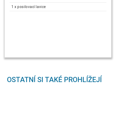
1 x posilovací lavice
OSTATNÍ SI TAKÉ PROHLÍŽEJÍ