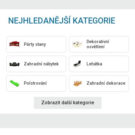
NEJHLEDANĚJŠÍ KATEGORIE
Dekorativní
Párty stany
osvětlení
Zahradní nábytek
Lehátka
Polstrování
Zahradní dekorace
Zobrazit další kategorie