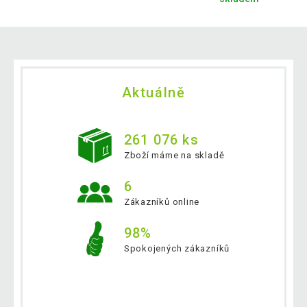
Aktuálně
261 076 ks
Zboží máme na skladě
6
Zákazníků online
98%
Spokojených zákazníků