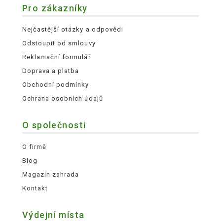
Pro zákazníky
Nejčastější otázky a odpovědi
Odstoupit od smlouvy
Reklamační formulář
Doprava a platba
Obchodní podmínky
Ochrana osobních údajů
O společnosti
O firmě
Blog
Magazín zahrada
Kontakt
Výdejní místa