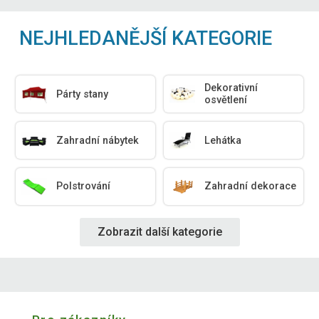
NEJHLEDANĚJŠÍ KATEGORIE
Dekorativní
Párty stany
osvětlení
Zahradní nábytek
Lehátka
Polstrování
Zahradní dekorace
Zobrazit další kategorie