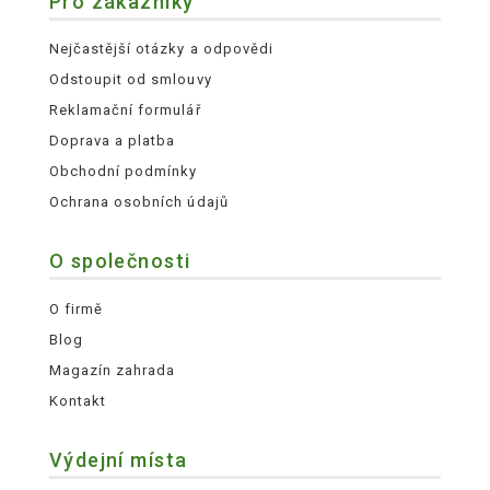
Pro zákazníky
Nejčastější otázky a odpovědi
Odstoupit od smlouvy
Reklamační formulář
Doprava a platba
Obchodní podmínky
Ochrana osobních údajů
O společnosti
O firmě
Blog
Magazín zahrada
Kontakt
Výdejní místa