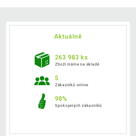
Aktuálně
263 983 ks
Zboží máme na skladě
5
Zákazníků online
98%
Spokojených zákazníků